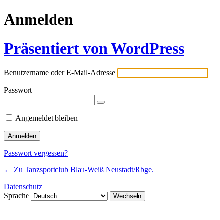
Anmelden
Präsentiert von WordPress
Benutzername oder E-Mail-Adresse
Passwort
Angemeldet bleiben
Passwort vergessen?
← Zu Tanzsportclub Blau-Weiß Neustadt/Rbge.
Datenschutz
Sprache