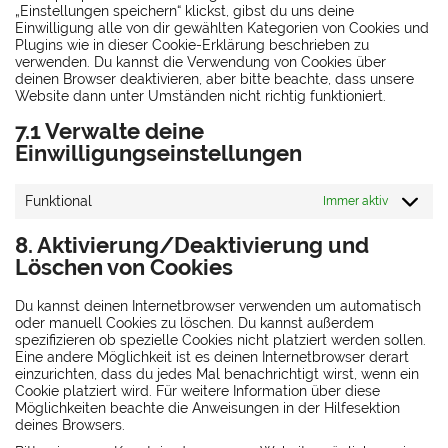
„Einstellungen speichern“ klickst, gibst du uns deine
Einwilligung alle von dir gewählten Kategorien von Cookies und
Plugins wie in dieser Cookie-Erklärung beschrieben zu
verwenden. Du kannst die Verwendung von Cookies über
deinen Browser deaktivieren, aber bitte beachte, dass unsere
Website dann unter Umständen nicht richtig funktioniert.
7.1 Verwalte deine
Einwilligungseinstellungen
Funktional
Immer aktiv
8. Aktivierung/Deaktivierung und
Löschen von Cookies
Du kannst deinen Internetbrowser verwenden um automatisch
oder manuell Cookies zu löschen. Du kannst außerdem
spezifizieren ob spezielle Cookies nicht platziert werden sollen.
Eine andere Möglichkeit ist es deinen Internetbrowser derart
einzurichten, dass du jedes Mal benachrichtigt wirst, wenn ein
Cookie platziert wird. Für weitere Information über diese
Möglichkeiten beachte die Anweisungen in der Hilfesektion
deines Browsers.