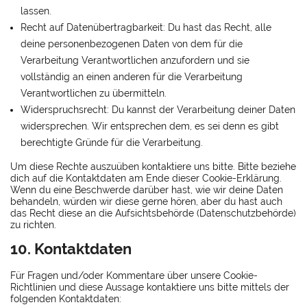
lassen.
Recht auf Datenübertragbarkeit: Du hast das Recht, alle
deine personenbezogenen Daten von dem für die
Verarbeitung Verantwortlichen anzufordern und sie
vollständig an einen anderen für die Verarbeitung
Verantwortlichen zu übermitteln.
Widerspruchsrecht: Du kannst der Verarbeitung deiner Daten
widersprechen. Wir entsprechen dem, es sei denn es gibt
berechtigte Gründe für die Verarbeitung.
Um diese Rechte auszuüben kontaktiere uns bitte. Bitte beziehe
dich auf die Kontaktdaten am Ende dieser Cookie-Erklärung.
Wenn du eine Beschwerde darüber hast, wie wir deine Daten
behandeln, würden wir diese gerne hören, aber du hast auch
das Recht diese an die Aufsichtsbehörde (Datenschutzbehörde)
zu richten.
10. Kontaktdaten
Für Fragen und/oder Kommentare über unsere Cookie-
Richtlinien und diese Aussage kontaktiere uns bitte mittels der
folgenden Kontaktdaten: