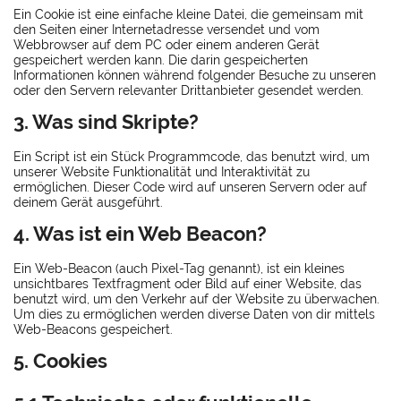
Ein Cookie ist eine einfache kleine Datei, die gemeinsam mit
den Seiten einer Internetadresse versendet und vom
Webbrowser auf dem PC oder einem anderen Gerät
gespeichert werden kann. Die darin gespeicherten
Informationen können während folgender Besuche zu unseren
oder den Servern relevanter Drittanbieter gesendet werden.
3. Was sind Skripte?
Ein Script ist ein Stück Programmcode, das benutzt wird, um
unserer Website Funktionalität und Interaktivität zu
ermöglichen. Dieser Code wird auf unseren Servern oder auf
deinem Gerät ausgeführt.
4. Was ist ein Web Beacon?
Ein Web-Beacon (auch Pixel-Tag genannt), ist ein kleines
unsichtbares Textfragment oder Bild auf einer Website, das
benutzt wird, um den Verkehr auf der Website zu überwachen.
Um dies zu ermöglichen werden diverse Daten von dir mittels
Web-Beacons gespeichert.
5. Cookies