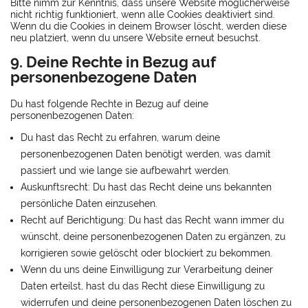
Bitte nimm zur Kenntnis, dass unsere Website möglicherweise
nicht richtig funktioniert, wenn alle Cookies deaktiviert sind.
Wenn du die Cookies in deinem Browser löscht, werden diese
neu platziert, wenn du unsere Website erneut besuchst.
9. Deine Rechte in Bezug auf
personenbezogene Daten
Du hast folgende Rechte in Bezug auf deine
personenbezogenen Daten:
Du hast das Recht zu erfahren, warum deine
personenbezogenen Daten benötigt werden, was damit
passiert und wie lange sie aufbewahrt werden.
Auskunftsrecht: Du hast das Recht deine uns bekannten
persönliche Daten einzusehen.
Recht auf Berichtigung: Du hast das Recht wann immer du
wünscht, deine personenbezogenen Daten zu ergänzen, zu
korrigieren sowie gelöscht oder blockiert zu bekommen.
Wenn du uns deine Einwilligung zur Verarbeitung deiner
Daten erteilst, hast du das Recht diese Einwilligung zu
widerrufen und deine personenbezogenen Daten löschen zu