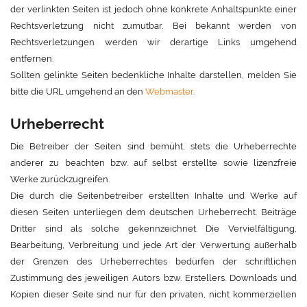
der verlinkten Seiten ist jedoch ohne konkrete Anhaltspunkte einer
Rechtsverletzung nicht zumutbar. Bei bekannt werden von
Rechtsverletzungen werden wir derartige Links umgehend
entfernen.
Sollten gelinkte Seiten bedenkliche Inhalte darstellen, melden Sie
bitte die URL umgehend an den
Webmaster
.
Urheberrecht
Die Betreiber der Seiten sind bemüht, stets die Urheberrechte
anderer zu beachten bzw. auf selbst erstellte sowie lizenzfreie
Werke zurückzugreifen.
Die durch die Seitenbetreiber erstellten Inhalte und Werke auf
diesen Seiten unterliegen dem deutschen Urheberrecht. Beiträge
Dritter sind als solche gekennzeichnet. Die Vervielfältigung,
Bearbeitung, Verbreitung und jede Art der Verwertung außerhalb
der Grenzen des Urheberrechtes bedürfen der schriftlichen
Zustimmung des jeweiligen Autors bzw. Erstellers. Downloads und
Kopien dieser Seite sind nur für den privaten, nicht kommerziellen