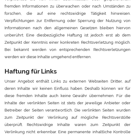
fremden Informationen zu überwachen oder nach Umständen zu
forschen, die auf eine rechtswidrige Tätigkeit hinweisen.
Verpflichtungen zur Entfernung oder Sperrung der Nutzung von
Informationen nach den allgemeinen Gesetzen bleiben hiervon
unberührt. Eine diesbezügliche Haftung ist jedoch erst ab dem
Zeitpunkt der Kenntnis einer konkreten Rechtsverletzung möglich.
Bei bekannt werden von entsprechenden Rechtsverletzungen
werden wir diese Inhalte umgehend entfernen.
Haftung für Links
Unser Angebot enthält Links zu externen Webseiten Dritter, auf
deren Inhalte wir keinen Einfluss haben. Deshalb können wir für
diese fremden Inhalte auch keine Gewähr übernehmen. Für die
Inhalte der verlinkten Seiten ist stets der jeweilige Anbieter oder
Betreiber der Seiten verantwortlich. Die verlinkten Seiten wurden
zum Zeitpunkt der Verlinkung auf mögliche Rechtsverstöße
überprüft. Rechtswidrige Inhalte waren zum Zeitpunkt der
Verlinkung nicht erkennbar. Eine permanente inhaltliche Kontrolle