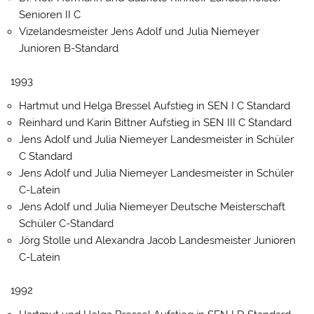
Senioren II C
Vizelandesmeister Jens Adolf und Julia Niemeyer
Junioren B-Standard
1993
Hartmut und Helga Bressel Aufstieg in SEN I C Standard
Reinhard und Karin Bittner Aufstieg in SEN III C Standard
Jens Adolf und Julia Niemeyer Landesmeister in Schüler
C Standard
Jens Adolf und Julia Niemeyer Landesmeister in Schüler
C-Latein
Jens Adolf und Julia Niemeyer Deutsche Meisterschaft
Schüler C-Standard
Jörg Stolle und Alexandra Jacob Landesmeister Junioren
C-Latein
1992