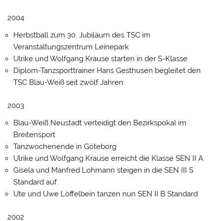
2004
Herbstball zum 30. Jubiläum des TSC im
Veranstaltungszentrum Leinepark
Ulrike und Wolfgang Krause starten in der S-Klasse
Diplom-Tanzsporttrainer Hans Gesthusen begleitet den
TSC Blau-Weiß seit zwölf Jahren
2003
Blau-Weiß Neustadt verteidigt den Bezirkspokal im
Breitensport
Tanzwochenende in Göteborg
Ulrike und Wolfgang Krause erreicht die Klasse SEN II A
Gisela und Manfred Lohmann steigen in die SEN III S
Standard auf
Ute und Uwe Löffelbein tanzen nun SEN II B Standard
2002