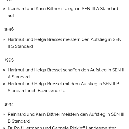
Reinhard und Karin Bittner steiegn in SEN III A Standard
auf
1996
Hartmut und Helga Bressel meistern den Aufstieg in SEN
II S Standard
1995
Hartmut und Helga Bressel schaffen den Aufstieg in SEN II
A Standard
Hartmut und Helga Bressel mit dem Aufstieg in SEN II B
Standard auch Bezirksmeister
1994
Reinhard und Karin Bittner meistern den Aufstieg in SEN III
B Standard
Dr. Rolf Hermann und Gabriele Rinkleff Landesmeister