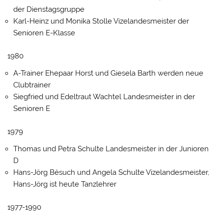
der Dienstagsgruppe
Karl-Heinz und Monika Stolle Vizelandesmeister der
Senioren E-Klasse
1980
A-Trainer Ehepaar Horst und Giesela Barth werden neue
Clubtrainer
Siegfried und Edeltraut Wachtel Landesmeister in der
Senioren E
1979
Thomas und Petra Schulte Landesmeister in der Junioren
D
Hans-Jörg Bésuch und Angela Schulte Vizelandesmeister,
Hans-Jörg ist heute Tanzlehrer
1977-1990