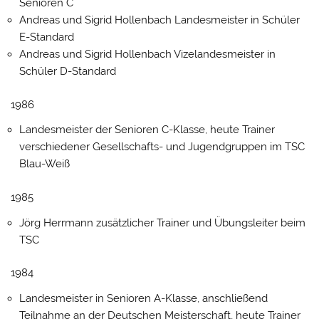
Senioren C
Andreas und Sigrid Hollenbach Landesmeister in Schüler
E-Standard
Andreas und Sigrid Hollenbach Vizelandesmeister in
Schüler D-Standard
1986
Landesmeister der Senioren C-Klasse, heute Trainer
verschiedener Gesellschafts- und Jugendgruppen im TSC
Blau-Weiß
1985
Jörg Herrmann zusätzlicher Trainer und Übungsleiter beim
TSC
1984
Landesmeister in Senioren A-Klasse, anschließend
Teilnahme an der Deutschen Meisterschaft, heute Trainer