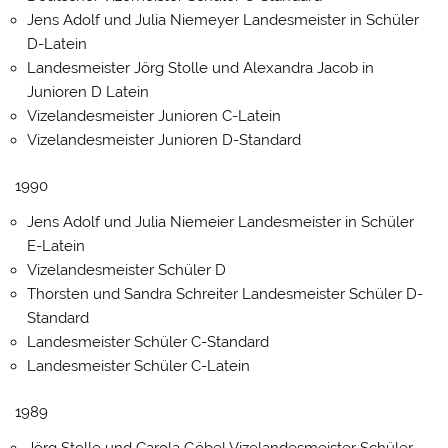
Jens Adolf und Julia Niemeyer Landesmeister in Schüler
D-Latein
Landesmeister Jörg Stolle und Alexandra Jacob in
Junioren D Latein
Vizelandesmeister Junioren C-Latein
Vizelandesmeister Junioren D-Standard
1990
Jens Adolf und Julia Niemeier Landesmeister in Schüler
E-Latein
Vizelandesmeister Schüler D
Thorsten und Sandra Schreiter Landesmeister Schüler D-
Standard
Landesmeister Schüler C-Standard
Landesmeister Schüler C-Latein
1989
Jörg Stolle und Carola Göbel Vizelandesmeister Schüler