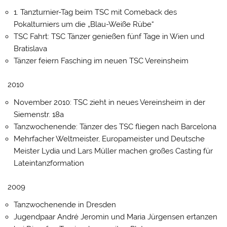
1. Tanzturnier-Tag beim TSC mit Comeback des
Pokalturniers um die „Blau-Weiße Rübe“
TSC Fahrt: TSC Tänzer genießen fünf Tage in Wien und
Bratislava
Tänzer feiern Fasching im neuen TSC Vereinsheim
2010
November 2010: TSC zieht in neues Vereinsheim in der
Siemenstr. 18a
Tanzwochenende: Tänzer des TSC fliegen nach Barcelona
Mehrfacher Weltmeister, Europameister und Deutsche
Meister Lydia und Lars Müller machen großes Casting für
Lateintanzformation
2009
Tanzwochenende in Dresden
Jugendpaar André Jeromin und Maria Jürgensen ertanzen