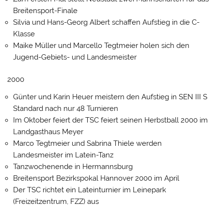
Breitensport-Finale
Silvia und Hans-Georg Albert schaffen Aufstieg in die C-
Klasse
Maike Müller und Marcello Tegtmeier holen sich den
Jugend-Gebiets- und Landesmeister
2000
Günter und Karin Heuer meistern den Aufstieg in SEN III S
Standard nach nur 48 Turnieren
Im Oktober feiert der TSC feiert seinen Herbstball 2000 im
Landgasthaus Meyer
Marco Tegtmeier und Sabrina Thiele werden
Landesmeister im Latein-Tanz
Tanzwochenende in Hermannsburg
Breitensport Bezirkspokal Hannover 2000 im April
Der TSC richtet ein Lateinturnier im Leinepark
(Freizeitzentrum, FZZ) aus