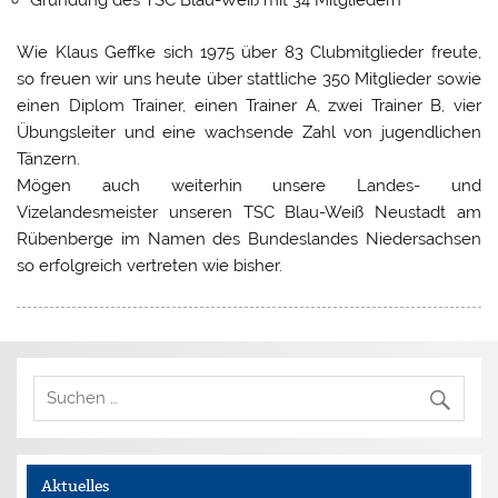
Wie Klaus Geffke sich 1975 über 83 Clubmitglieder freute,
so freuen wir uns heute über stattliche 350 Mitglieder sowie
einen Diplom Trainer, einen Trainer A, zwei Trainer B, vier
Übungsleiter und eine wachsende Zahl von jugendlichen
Tänzern.
Mögen auch weiterhin unsere Landes- und
Vizelandesmeister unseren TSC Blau-Weiß Neustadt am
Rübenberge im Namen des Bundeslandes Niedersachsen
so erfolgreich vertreten wie bisher.
Aktuelles