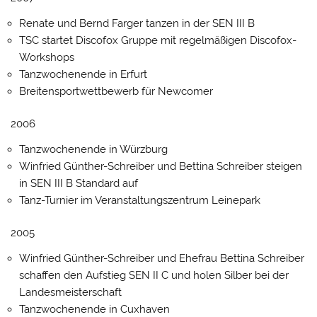
Renate und Bernd Farger tanzen in der SEN III B
TSC startet Discofox Gruppe mit regelmäßigen Discofox-
Workshops
Tanzwochenende in Erfurt
Breitensportwettbewerb für Newcomer
2006
Tanzwochenende in Würzburg
Winfried Günther-Schreiber und Bettina Schreiber steigen
in SEN III B Standard auf
Tanz-Turnier im Veranstaltungszentrum Leinepark
2005
Winfried Günther-Schreiber und Ehefrau Bettina Schreiber
schaffen den Aufstieg SEN II C und holen Silber bei der
Landesmeisterschaft
Tanzwochenende in Cuxhaven