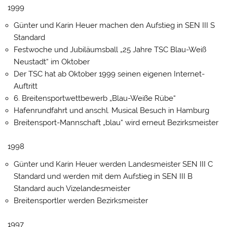
1999
Günter und Karin Heuer machen den Aufstieg in SEN III S
Standard
Festwoche und Jubiläumsball „25 Jahre TSC Blau-Weiß
Neustadt“ im Oktober
Der TSC hat ab Oktober 1999 seinen eigenen Internet-
Auftritt
6. Breitensportwettbewerb „Blau-Weiße Rübe“
Hafenrundfahrt und anschl. Musical Besuch in Hamburg
Breitensport-Mannschaft „blau“ wird erneut Bezirksmeister
1998
Günter und Karin Heuer werden Landesmeister SEN III C
Standard und werden mit dem Aufstieg in SEN III B
Standard auch Vizelandesmeister
Breitensportler werden Bezirksmeister
1997