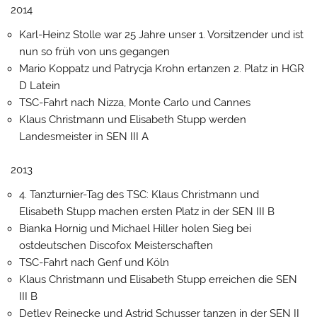
2014
Karl-Heinz Stolle war 25 Jahre unser 1. Vorsitzender und ist
nun so früh von uns gegangen
Mario Koppatz und Patrycja Krohn ertanzen 2. Platz in HGR
D Latein
TSC-Fahrt nach Nizza, Monte Carlo und Cannes
Klaus Christmann und Elisabeth Stupp werden
Landesmeister in SEN III A
2013
4. Tanzturnier-Tag des TSC: Klaus Christmann und
Elisabeth Stupp machen ersten Platz in der SEN III B
Bianka Hornig und Michael Hiller holen Sieg bei
ostdeutschen Discofox Meisterschaften
TSC-Fahrt nach Genf und Köln
Klaus Christmann und Elisabeth Stupp erreichen die SEN
III B
Detlev Reinecke und Astrid Schusser tanzen in der SEN II