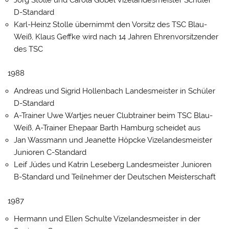
D-Standard
Karl-Heinz Stolle übernimmt den Vorsitz des TSC Blau-
Weiß, Klaus Geffke wird nach 14 Jahren Ehrenvorsitzender
des TSC
1988
Andreas und Sigrid Hollenbach Landesmeister in Schüler
D-Standard
A-Trainer Uwe Wartjes neuer Clubtrainer beim TSC Blau-
Weiß, A-Trainer Ehepaar Barth Hamburg scheidet aus
Jan Wassmann und Jeanette Höpcke Vizelandesmeister
Junioren C-Standard
Leif Jüdes und Katrin Leseberg Landesmeister Junioren
B-Standard und Teilnehmer der Deutschen Meisterschaft
1987
Hermann und Ellen Schulte Vizelandesmeister in der